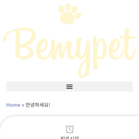
Home
»
안녕하세요!
안녕하세요!
진료시간