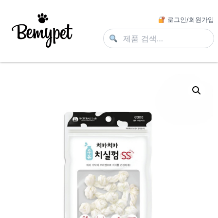
로그인/회원가입