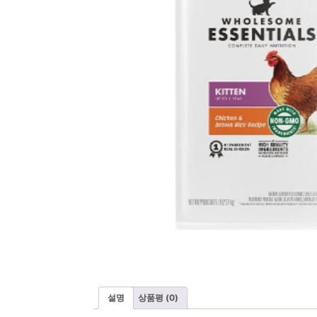
설명
상품평 (0)