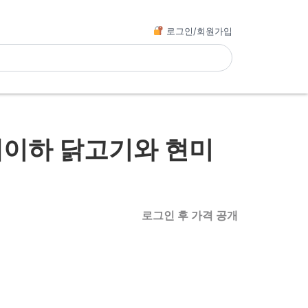
로그인/회원가입
세이하 닭고기와 현미
로그인 후 가격 공개