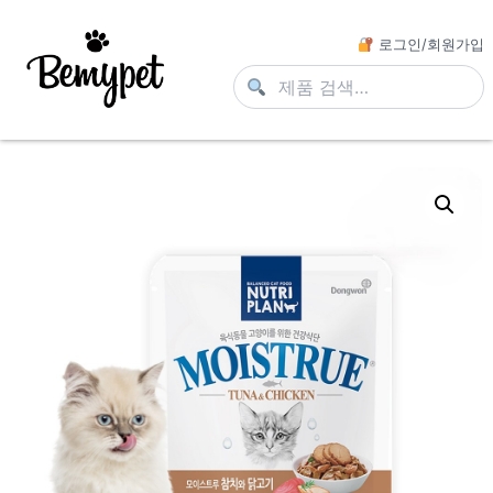
로그인/회원가입