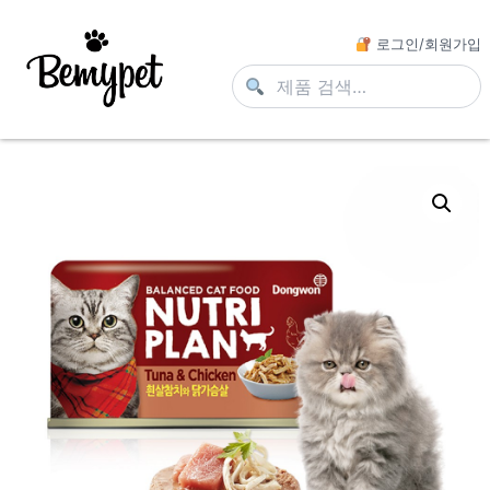
로그인/회원가입