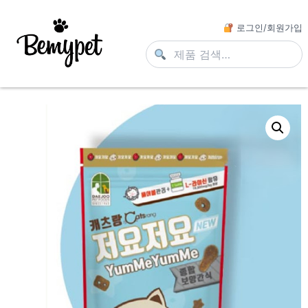
로그인/회원가입