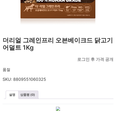
더리얼 그레인프리 오븐베이크드 닭고기
어덜트 1Kg
로그인 후 가격 공개
품절
SKU:
8809551060325
설명
상품평 (0)