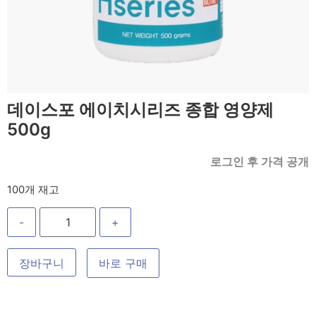
데이스포 에이치시리즈 종합 영양제
500g
로그인 후 가격 공개
100개 재고
-
+
장바구니
바로 구매