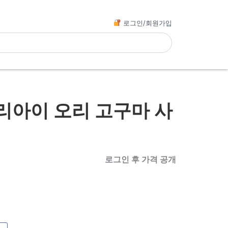
로그인/회원가입
리아이 오리 고구마 사
로그인 후 가격 공개