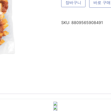
장바구니
바로 구매
SKU:
8809565908491