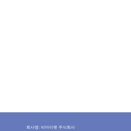
회사명: 비마이펫 주식회사