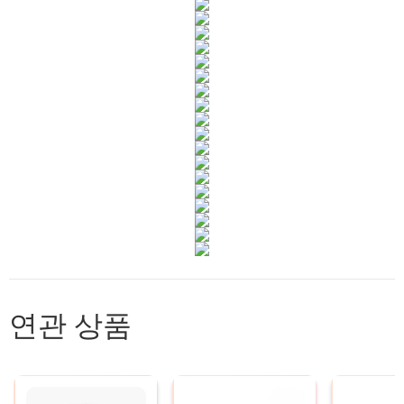
연관 상품