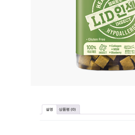
설명
상품평 (0)