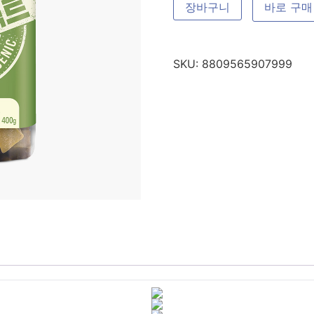
장바구니
바로 구매
SKU:
8809565907999