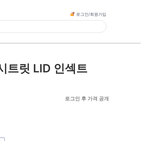
로그인/회원가입
트릿 LID 인섹트
로그인 후 가격 공개