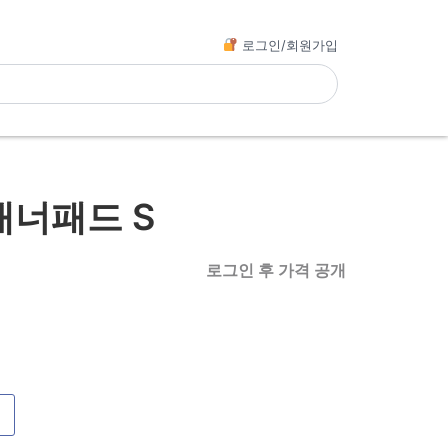
로그인/회원가입
너패드 S
로그인 후 가격 공개