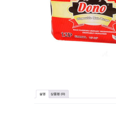
설명
상품평 (0)