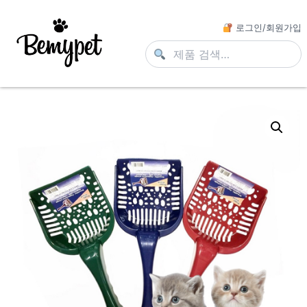
로그인/회원가입