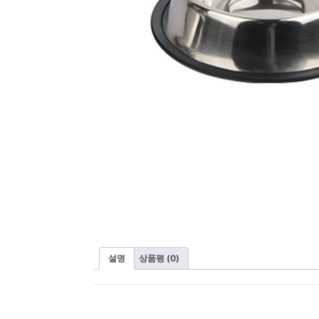
설명
상품평 (0)