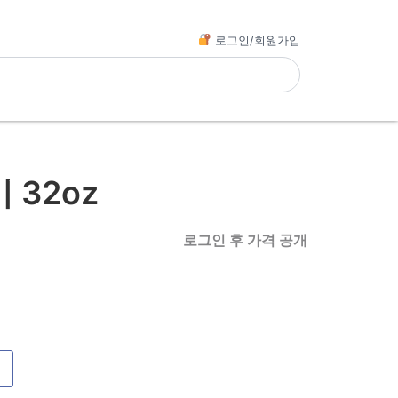
로그인/회원가입
32oz
로그인 후 가격 공개