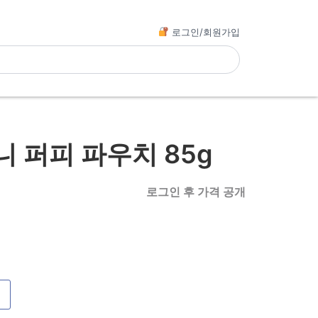
로그인/회원가입
 퍼피 파우치 85g
로그인 후 가격 공개