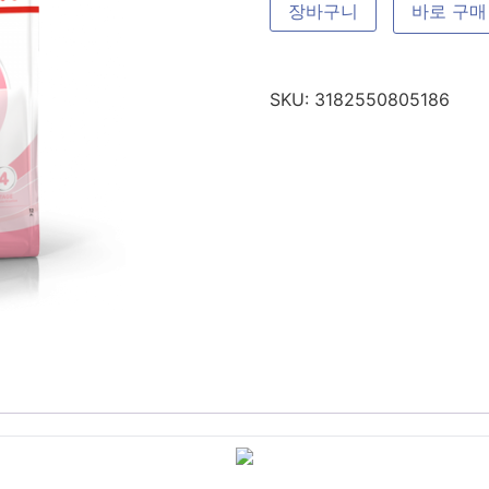
장바구니
바로 구매
SKU:
3182550805186