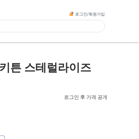
로그인/회원가입
 키튼 스테럴라이즈
로그인 후 가격 공개