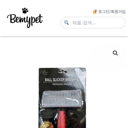
로그인/회원가입