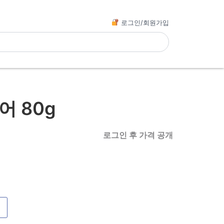
로그인/회원가입
어 80g
로그인 후 가격 공개