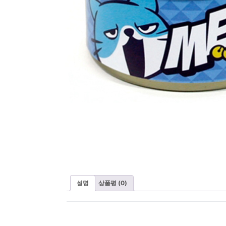
설명
상품평 (0)