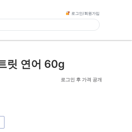
로그인/회원가입
릿 연어 60g
로그인 후 가격 공개