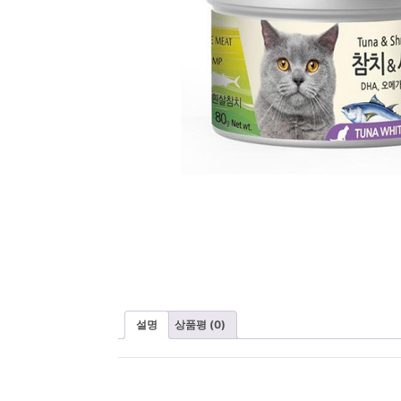
설명
상품평 (0)