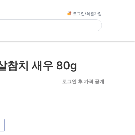
로그인/회원가입
참치 새우 80g
로그인 후 가격 공개