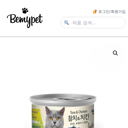
로그인/회원가입