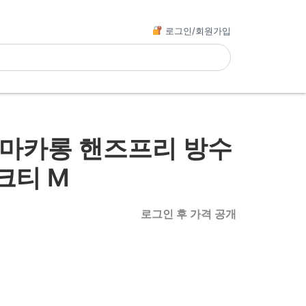
로그인/회원가입
 마카롱 핸즈프리 방수
크티 M
로그인 후 가격 공개