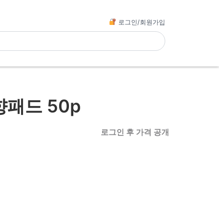
로그인/회원가입
패드 50p
로그인 후 가격 공개