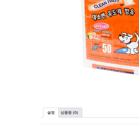
설명
상품평 (0)