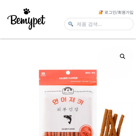
로그인/회원가입