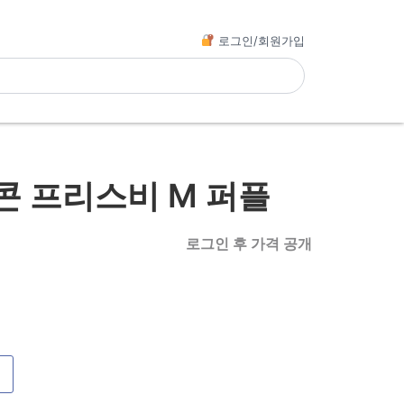
로그인/회원가입
콘 프리스비 M 퍼플
로그인 후 가격 공개