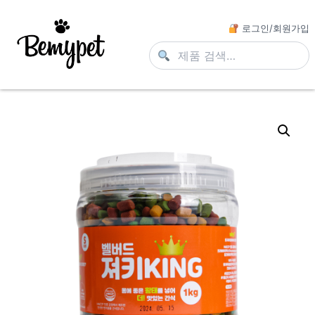
로그인/회원가입