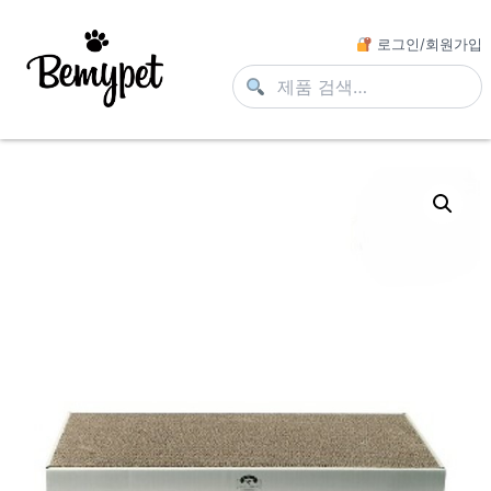
로그인/회원가입