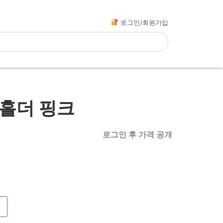
로그인/회원가입
 홀더 핑크
로그인 후 가격 공개