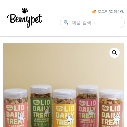
로그인/회원가입