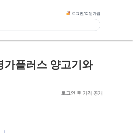
로그인/회원가입
명가플러스 양고기와
로그인 후 가격 공개