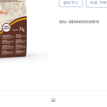
장바구니
바로 구매
SKU:
8809400530610