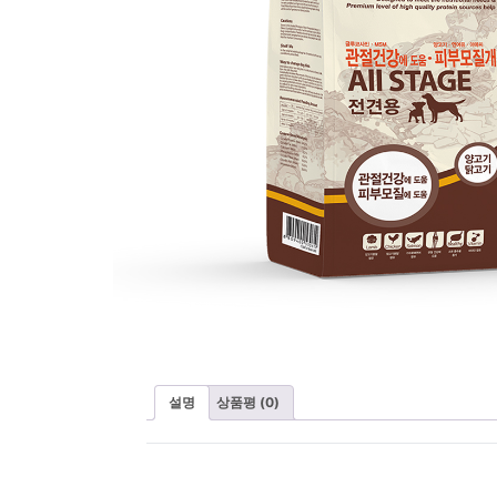
설명
상품평 (0)