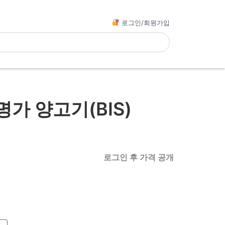
로그인/회원가입
가 양고기(BIS)
로그인 후 가격 공개