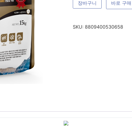
장바구니
바로 구매
SKU:
8809400530658