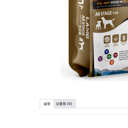
설명
상품평 (0)