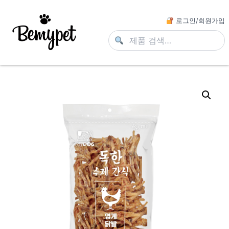
로그인/회원가입