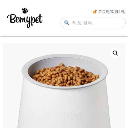
로그인/회원가입