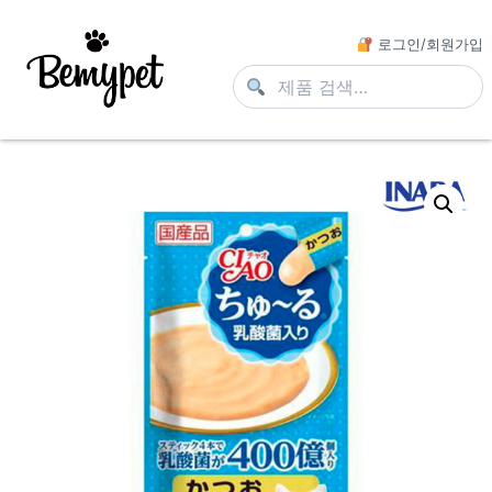
로그인/회원가입