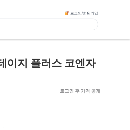
로그인/회원가입
테이지 플러스 코엔자
로그인 후 가격 공개