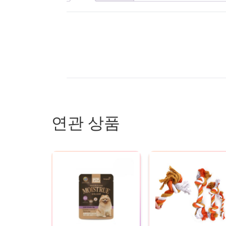
연관 상품