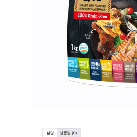
설명
상품평 (0)