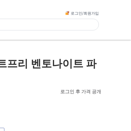
로그인/회원가입
트프리 벤토나이트 파
로그인 후 가격 공개