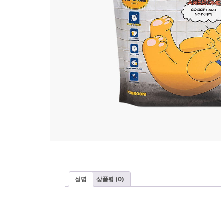
설명
상품평 (0)