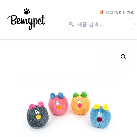
로그인/회원가입