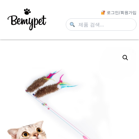
로그인/회원가입