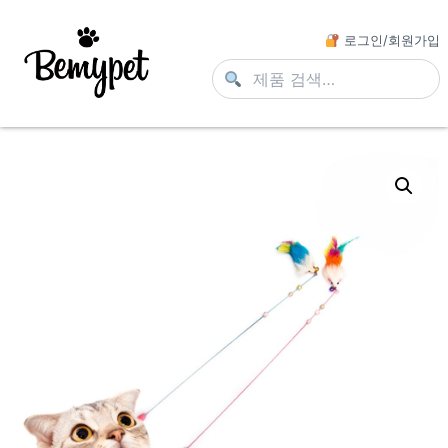
로그인/회원가입