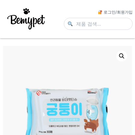
로그인/회원가입