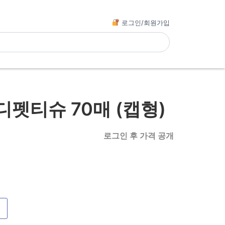
로그인/회원가입
펫티슈 70매 (캡형)
로그인 후 가격 공개