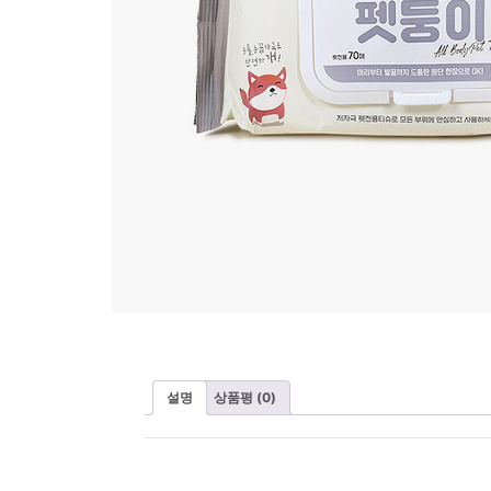
설명
상품평 (0)