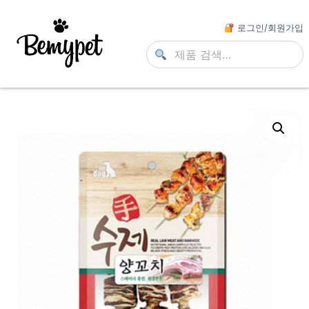
로그인/회원가입