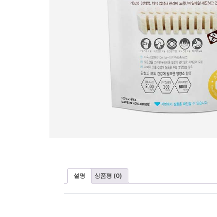
설명
상품평 (0)