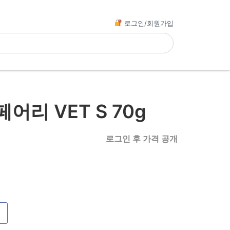
로그인/회원가입
어리 VET S 70g
로그인 후 가격 공개