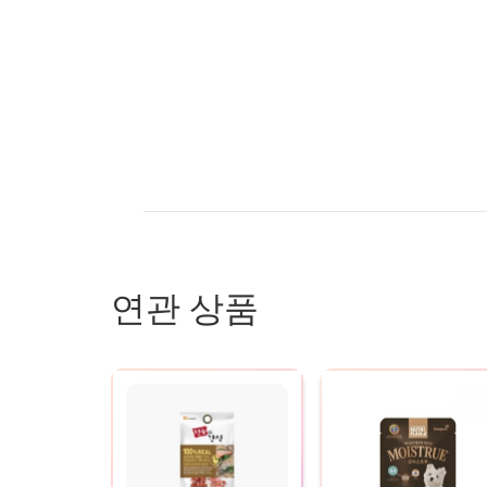
연관 상품