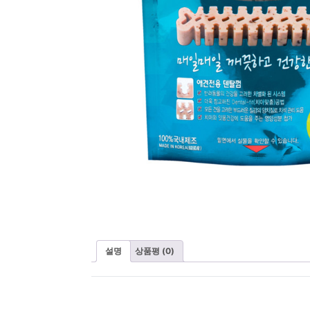
설명
상품평 (0)