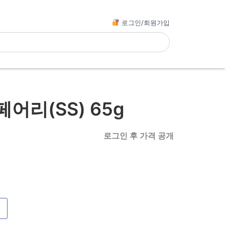
로그인/회원가입
어리(SS) 65g
로그인 후 가격 공개