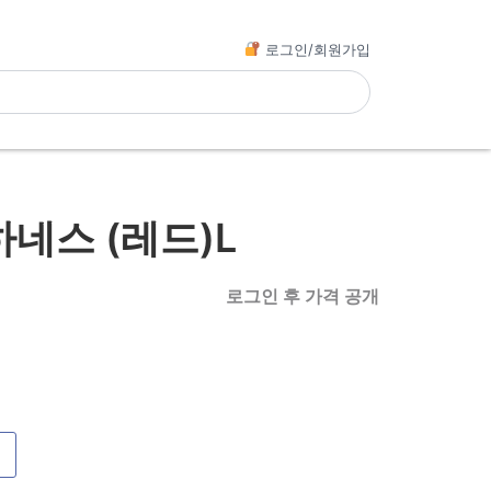
로그인/회원가입
네스 (레드)L
로그인 후 가격 공개