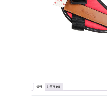
설명
상품평 (0)