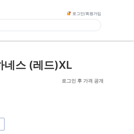
로그인/회원가입
네스 (레드)XL
로그인 후 가격 공개