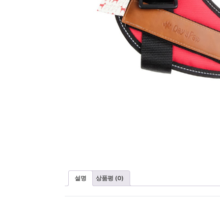
설명
상품평 (0)