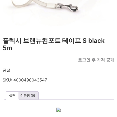
플렉시 브랜뉴컴포트 테이프 S black
5m
로그인 후 가격 공개
품절
SKU:
4000498043547
설명
상품평 (0)