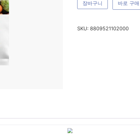
장바구니
바로 구매
SKU:
8809521102000