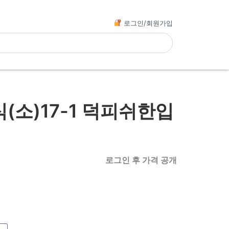
로그인/회원가입
소)17-1 덕피쉬한입
로그인 후 가격 공개