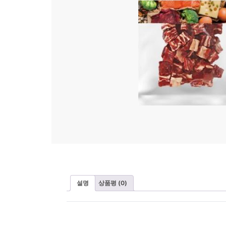
설명
상품평 (0)