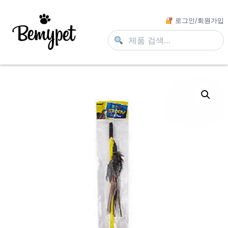
로그인/회원가입