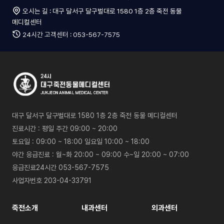
오시는 길 : 대구 달서구 달구벌대로 1580 1층 2층 죽전 동물
메디컬센터
죽전소식
24시간 고객센터 : 053-567-7575
공지사항
SNS
보도기사
대구 달서구 달구벌대로 1580 1층 2층 죽전 동물 메디컬센터
진료시간 : 평일 주간 09:00 ~ 20:00
토요일 : 09:00 ~ 18:00 일요일 10:00 ~ 18:00
야간 응급진료 : 월~화 20:00 ~ 09:00 수~일 20:00 ~ 07:00
응급진료24시간 053-567-7575
사업자번호 203-04-33791
죽전소개
내과센터
외과센터